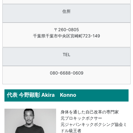
住所
〒260-0805
千葉県千葉市中央区宮崎町723-149
TEL
080-6688-0609
代表 今野顕彰 Akira Konno
身体を通した自己改革の専門家
元プロキックボクサー
元ジャパンキックボクシング協会ミ
ドル級王者