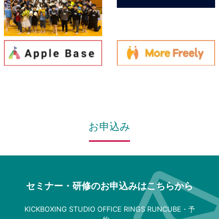
お申込み
セミナー・研修のお申込みはこちらから
KICKBOXING STUDIO OFFICE RINGS RUNCUBE・予