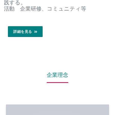
践する。
活動 企業研修、コミュニティ等
詳細を見る
企業理念