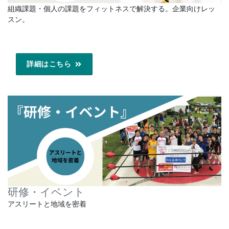
組織課題・個人の課題をフィットネスで解決する。企業向けレッ
スン。
詳細はこちら
研修・イベント
アスリートと地域を密着