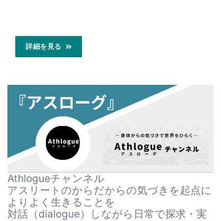
詳細を見る
Athlogueチャンネル
アスリートのからだからの気づきを起点に
よりよく生きることを
対話（dialogue）しながら日常で探求・実