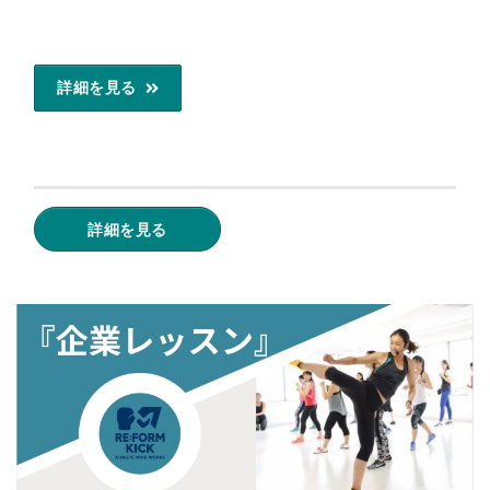
詳細を見る
詳細を見る