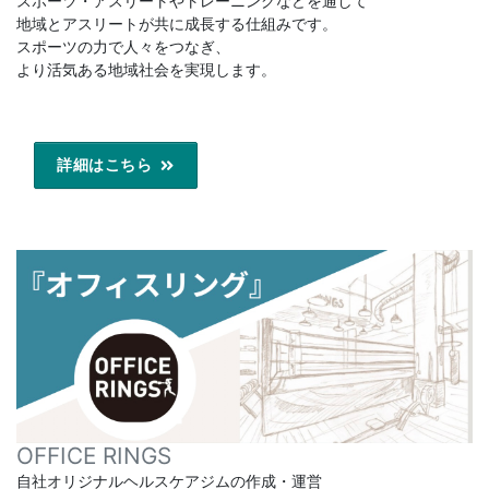
スポーツ・アスリートやトレーニングなどを通して
地域とアスリートが共に成長する仕組みです。
スポーツの力で人々をつなぎ、
より活気ある地域社会を実現します。
詳細はこちら
OFFICE RINGS
自社オリジナルヘルスケアジムの作成・運営