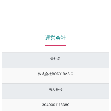
運営会社
会社名
株式会社BODY BASIC
法人番号
3040001113380