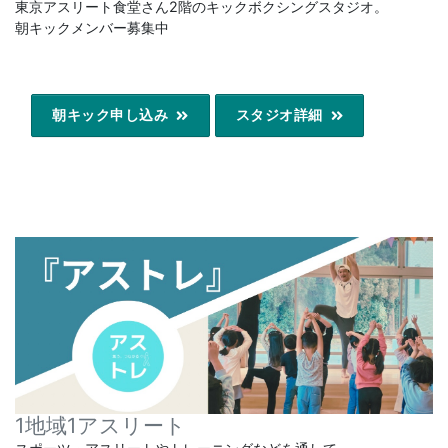
東京アスリート食堂さん2階のキックボクシングスタジオ。
朝キックメンバー募集中
朝キック申し込み
スタジオ詳細
1地域1アスリート