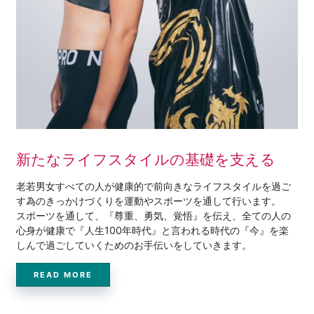
新たなライフスタイルの基礎を支える
老若男女すべての人が健康的で前向きなライフスタイルを過ご
す為のきっかけづくりを運動やスポーツを通して行います。
スポーツを通して、『尊重、勇気、覚悟』を伝え、全ての人の
心身が健康で『人生100年時代』と言われる時代の『今』を楽
しんで過ごしていくためのお手伝いをしていきます。
READ MORE