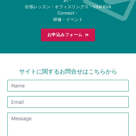
約・
出張レッスン・オフィスリングス・Vital Kick
Connect・
研修・イベント
お申込みフォーム
サイトに関するお問合せはこちらから
Name
Email
Message