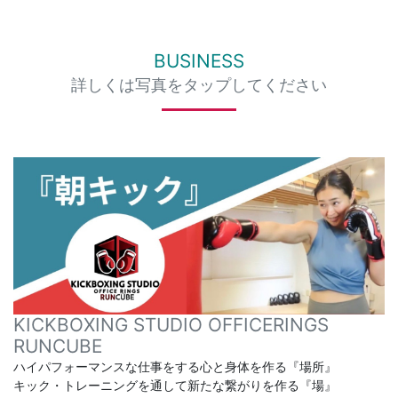
BUSINESS
詳しくは写真をタップしてください
KICKBOXING STUDIO OFFICERINGS
RUNCUBE
ハイパフォーマンスな仕事をする心と身体を作る『場所』
キック・トレーニングを通して新たな繋がりを作る『場』