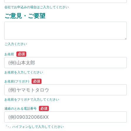
会社でお申込みの場合はご入力してください
ご意見・ご要望
ご入力ください
必須
お名前
お名前を入力してください
必須
お名前(フリガナ)
お名前をフリガナで入力してください
必須
連絡のとれる電話番号
「-」ハイフォンなしで入力してください