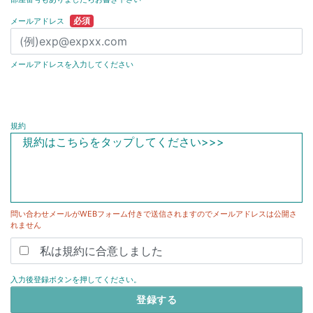
必須
メールアドレス
メールアドレスを入力してください
goodsitems
金額
規約
規約はこちらをタップしてください>>>
問い合わせメールがWEBフォーム付きで送信されますのでメールアドレスは公開さ
れません
私は規約に合意しました
入力後登録ボタンを押してください。