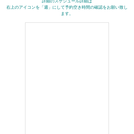
詳細のスケジュール詳細は
右上のアイコンを「週」にして予約空き時間の確認をお願い致し
ます。