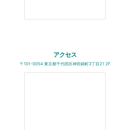
アクセス
〒101-0054 東京都千代田区神田錦町3丁目21 2F