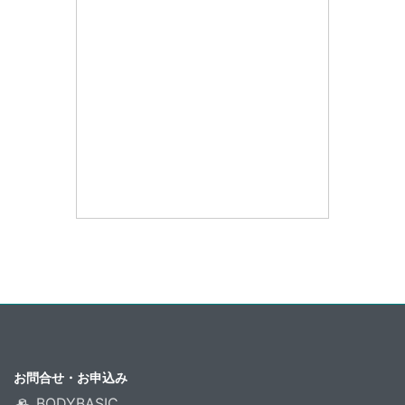
お問合せ・お申込み
BODYBASIC