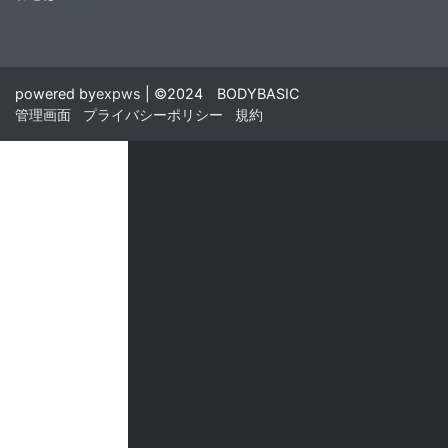
powered by
expws
| ©2024 BODYBASIC
管理画面
プライバシーポリシー
規約